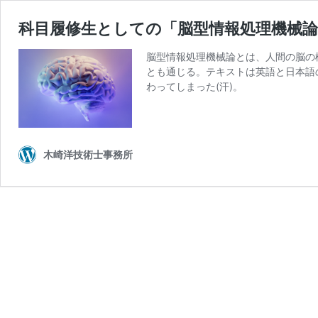
科目履修生としての「脳型情報処理機械
脳型情報処理機械論とは、人間の脳の
とも通じる。テキストは英語と日本語
わってしまった(汗)。
木崎洋技術士事務所