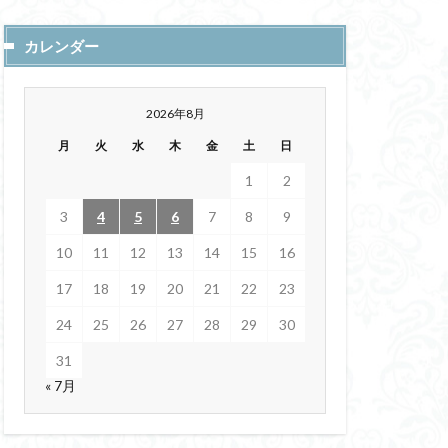
上空のエリア化
カレンダー
ルトガル
利他的
2026年8月
ートン力学
月
火
水
木
金
土
日
ロン・ダイナミクス
東京大学大学院
1
2
3
4
5
6
7
8
9
クカーブ
10
11
12
13
14
15
16
陽暦
DES
17
18
19
20
21
22
23
きになりました。
24
25
26
27
28
29
30
解像度
IIT
Trustworthy AI
31
« 7月
全集
回遊
忍者
ワナクライ
リティ
天然ガス