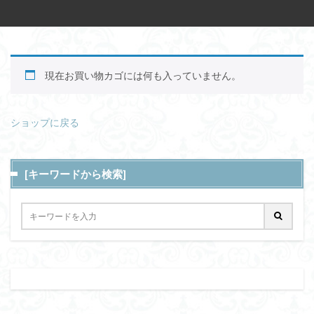
現在お買い物カゴには何も入っていません。
ショップに戻る
[キーワードから検索]