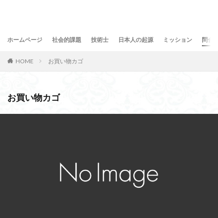
ホームページ
社会的課題
技術士
日本人の起源
ミッション
問合
HOME
お買い物カゴ
お買い物カゴ