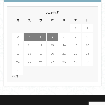
2026年8月
月
火
水
木
金
土
日
1
2
3
4
5
6
7
8
9
10
11
12
13
14
15
16
17
18
19
20
21
22
23
24
25
26
27
28
29
30
31
« 7月