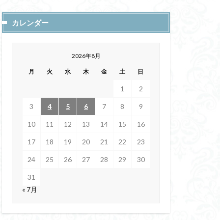
上空のエリア化
カレンダー
ルトガル
利他的
2026年8月
ートン力学
月
火
水
木
金
土
日
ロン・ダイナミクス
東京大学大学院
1
2
3
4
5
6
7
8
9
クカーブ
10
11
12
13
14
15
16
陽暦
DES
17
18
19
20
21
22
23
きになりました。
24
25
26
27
28
29
30
解像度
IIT
Trustworthy AI
31
« 7月
全集
回遊
忍者
ワナクライ
リティ
天然ガス