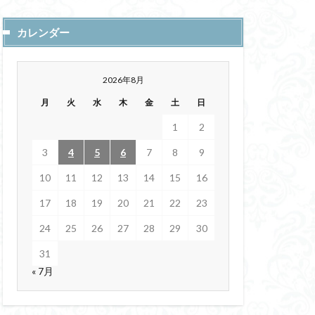
情報科学
カレンダー
LPWA
楊貴妃
2026年8月
ナーベイビー
月
火
水
木
金
土
日
ビガン
CBDC
ルフ
餅
1
2
・水
元気
3
4
5
6
7
8
9
アルブフェイラ
10
11
12
13
14
15
16
アブルベイズの等価性
17
18
19
20
21
22
23
24
25
26
27
28
29
30
なりました。
自然
31
« 7月
ZEV
ミ
大相撲