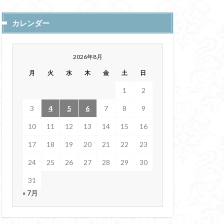
情報科学
カレンダー
LPWA
楊貴妃
2026年8月
ナーベイビー
月
火
水
木
金
土
日
ビガン
CBDC
ルフ
餅
1
2
・水
元気
3
4
5
6
7
8
9
アルブフェイラ
10
11
12
13
14
15
16
アブルベイズの等価性
17
18
19
20
21
22
23
24
25
26
27
28
29
30
なりました。
自然
31
« 7月
ZEV
ミ
大相撲