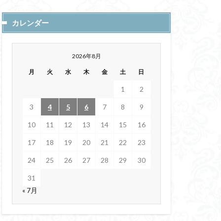
グ
利他的
カレンダー
つま)文字
糖尿病
ンター
失語症
2026年8月
月
火
水
木
金
土
日
BA
Web3.0
ーアナウンスロボット
1
2
ス
経営工学
3
4
5
6
7
8
9
宇田川榕庵
10
11
12
13
14
15
16
天然ガス
商号
17
18
19
20
21
22
23
特別講座
24
25
26
27
28
29
30
センサー
シナプス
31
« 7月
食品廃棄物
子治療薬
fanview