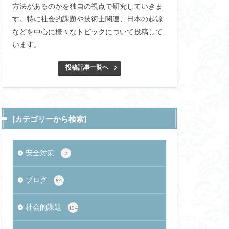
方法があるのかを独自の視点で研究していきま
セキュリティ
ン戦略
す。特に社会的課題や技術士関連、日本の起源
ペットテック
CLOVA Note
などを中心に様々なトピックについて投稿して
八仙
CIA
います。
済
CTR
HoG特徴量
佐藤真一教授
投稿記事一覧へ
埋蔵金
ック資源循環戦略
会談
さ行
安全
スーパームーン
シュバルマク
[カテゴリーから検索]
h day
方分布
ト
大久保茜教授
サイクル数Ct
安全対策
2
質
政大学経営大学院
堂
ブログ
84
トワーク
)
社会的課題
104
ハーサル効果
潮力発電