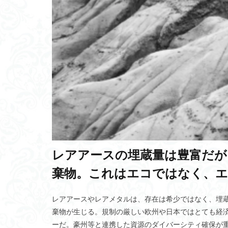
畳み込み処理
Face2D
Pyt
職務特性モデル
天穹
釣り師
砂防ダム
1
ニューロ・ロボテ
ローカル5G
プロアクティブ
共感
量子ニ
絶滅危惧種
超平和主義
トンネル工事
スパイクコーディ
天然ガスパイプラ
ゼロ・ウォーター
P-MSTRNN
ジェネリンピック
EGHR
波平
シードプランニン
チーズ消費量
レアアースの埋蔵量は豊富だが
アンドリュウサル
鬼界カルデラ
棄物。これはエコではなく、
西野カナ
は
ルネサンス
キャシー松井
メディアコンテン
レアアースやレアメタルは、存在は希少ではなく、埋
アイゼンクの特性
棄物が生じる。規制の厳しい欧州や日本ではとても経
縄文人コネクショ
GNWT
抗酸
ーだ。豪州等と連携した資源のダイバーシティ確保が
原田教授
単