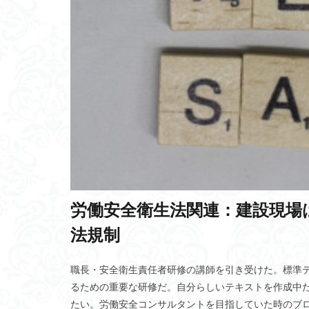
職務特性モデル
利他の心
プ
田楽舞
子ど
クロスサイトスク
フーバーダム
スペースデブリ
活性化酸素
ゆる体操
物
予測符号化原理
機能的ニューロイ
スパイクコーディ
NCC
競争と
サイバーエージェ
釣り師
宿禰
深層海流
波
RCMB
防波
イジリングマシン
バーチャルライブ
ルービックキュー
ウクライナ
労働安全衛生法関連：建設現場
ラモン・イ・カハ
ヘテロジニアス
法規制
さ行
失敗
アンケート
スーパームーン
100日連続投稿
職長・安全衛生責任者研修の講師を引き受けた。標準
5G
Airbnb
るための重要な研修だ。自分らしいテキストを作成中
恋リア
track
二重脅迫型
たい。労働安全コンサルタントを目指していた時のブ
fourth day