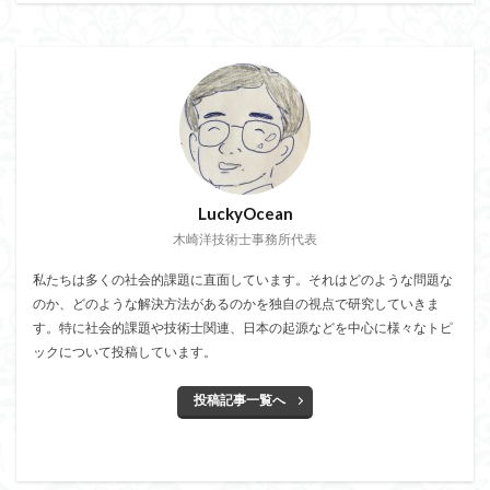
LuckyOcean
木崎洋技術士事務所代表
私たちは多くの社会的課題に直面しています。それはどのような問題な
のか、どのような解決方法があるのかを独自の視点で研究していきま
す。特に社会的課題や技術士関連、日本の起源などを中心に様々なトピ
ックについて投稿しています。
投稿記事一覧へ