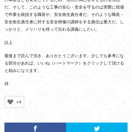
だ。そして、このような工事の安心・安全を守るのは実際に現場
で作業を統括する職長や、安全衛生責任者だ。そのような職長・
安全衛生責任者に対する安全研修の講師をする責任は重大だ。し
っかりと、メリハリを持って伝わる講義にしたい。
以上
最後まで読んで頂き、ありがとうございます。少しでも参考にな
る部分があれば、いいね（ハートマーク）をクリックして頂ける
と励みになります。
拝
+4