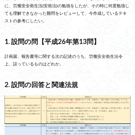
に、労働安全衛生法(安衛法)の勉強をしたが、その時に何度勉強し
ても理解できなかった難問をレビューして、今作成しているテキ
ストの参考にしたい。
1. 設問の問【平成26年第13問】
計画届、報告書等に関する次の記述のうち、労働安全衛生法令
上、誤っているものはどれか。
2. 設問の回答と関連法規