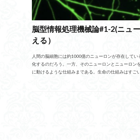
ベロブスカイト太
五味五色五法五感
ブラインドケーブ
NATO
メソ
大往生
米田
脳型情報処理機械論#1-2(ニ
死の谷
スー
Sim2Real
宅
ワークショップ
える）
バッファオーバー
ジョハリの窓
臨界期仮説
人間の脳細胞には約1000億のニューロンが存在して
位置測位
ル
万川集海
左
化するのだろう。一方、そのニューロンとニューロン
SQLインジェクシ
に動けるような仕組みまである。生命の仕組みはすご
心を繋ぐ
代
非集中化
mi
医師誘発需要仮説
シクバージ
S
ウシハク統治
pease of mind
ファンドリーの法
本能性高血圧
イソチオシアネー
飛び級
リス
スパイクタイミン
ECRSの原則
具体化
プロ
氷河期の海退
温室効果ガス