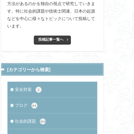
方法があるのかを独自の視点で研究していきま
学生クーポン
ーセプトロン
す。特に社会的課題や技術士関連、日本の起源
アプリ
CASBEE
バー無線技術
などを中心に様々なトピックについて投稿して
リンストン大学
います。
幅
歯科衛生士
帝国
投稿記事一覧へ
spNet
バッタ
ング
Xサーバー
仮説
論
[カテゴリーから検索]
X
癒し効果
化酸素
右脳
ル分け
サイクル数Ct
安全対策
2
ナッシュ均衡
A
WayGo
ゆうメルカリ便
ブログ
84
百済
CTR
ーオイルフライヤー
佐藤真一教授
社会的課題
104
オン
ギフテッド
湯堂
師誘発需要仮説
CSO)