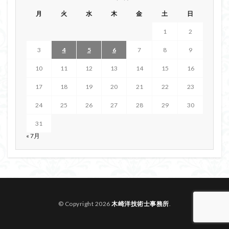
月
火
水
木
金
土
日
1
2
3
4
5
6
7
8
9
10
11
12
13
14
15
16
17
18
19
20
21
22
23
24
25
26
27
28
29
30
31
« 7月
© Copyright 2026
木崎洋技術士事務所
.