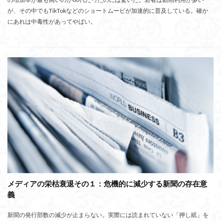
が、その中でもTikTokなどのショートムービが加速的に普及している。確か
にあれは中毒性があってやばい。
メディアの栄枯衰退その１：危機的に減少する新聞の存在意
義
新聞の発行部数の減少が止まらない。実際には読まれていない「押し紙」を