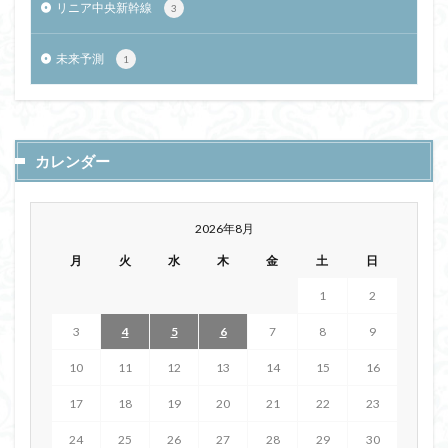
リニア中央新幹線
3
未来予測
1
カレンダー
2026年8月
月
火
水
木
金
土
日
1
2
3
4
5
6
7
8
9
10
11
12
13
14
15
16
17
18
19
20
21
22
23
24
25
26
27
28
29
30