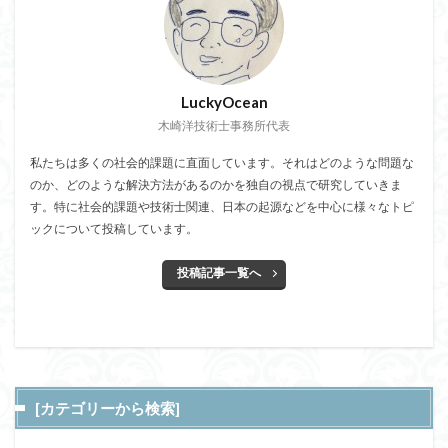
LuckyOcean
木崎洋技術士事務所代表
私たちは多くの社会的課題に直面しています。それはどのような問題な
のか、どのような解決方法があるのかを独自の視点で研究していきま
す。特に社会的課題や技術士関連、日本の起源などを中心に様々なトピ
ックについて投稿しています。
投稿記事一覧へ
[カテゴリーから検索]