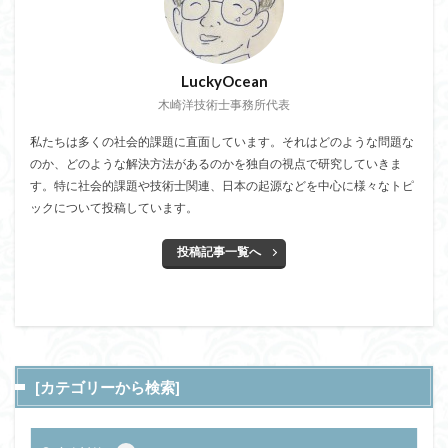
LuckyOcean
木崎洋技術士事務所代表
私たちは多くの社会的課題に直面しています。それはどのような問題な
のか、どのような解決方法があるのかを独自の視点で研究していきま
す。特に社会的課題や技術士関連、日本の起源などを中心に様々なトピ
ックについて投稿しています。
投稿記事一覧へ
[カテゴリーから検索]