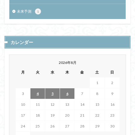
未来予測
1
カレンダー
2026年8月
月
火
水
木
金
土
日
1
2
3
4
5
6
7
8
9
10
11
12
13
14
15
16
17
18
19
20
21
22
23
24
25
26
27
28
29
30