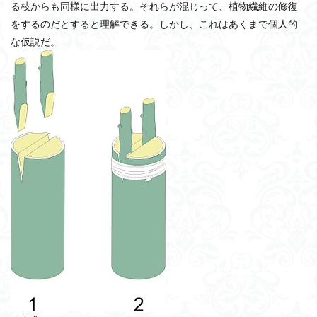
る枝からも同様に出力する。それらが混じって、植物繊維の修復
をするのだとすると理解できる。しかし、これはあくまで個人的
な仮説だ。