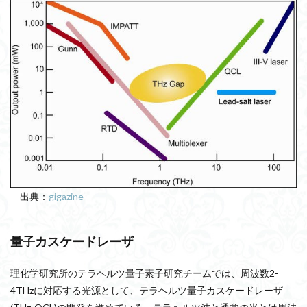
出典：
gigazine
量子カスケードレーザ
理化学研究所のテラヘルツ量子素子研究チームでは、周波数2-
4THzに対応する光源として、テラヘルツ量子カスケードレーザ