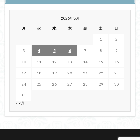
2026年8月
月
火
水
木
金
土
日
1
2
3
4
5
6
7
8
9
10
11
12
13
14
15
16
17
18
19
20
21
22
23
24
25
26
27
28
29
30
31
« 7月