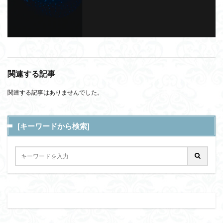
関連する記事
関連する記事はありませんでした。
[キーワードから検索]