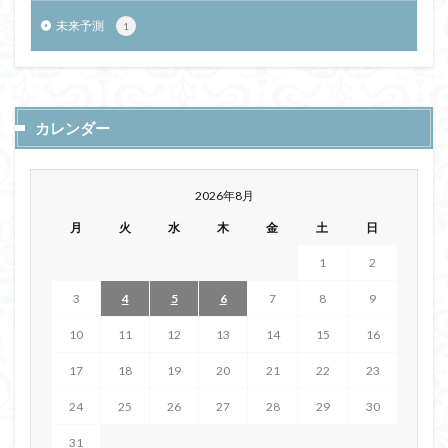
未来予測
1
カレンダー
2026年8月
月
火
水
木
金
土
日
1
2
3
4
5
6
7
8
9
10
11
12
13
14
15
16
17
18
19
20
21
22
23
24
25
26
27
28
29
30
31