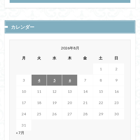
カレンダー
2026年8月
月
火
水
木
金
土
日
1
2
3
4
5
6
7
8
9
10
11
12
13
14
15
16
17
18
19
20
21
22
23
24
25
26
27
28
29
30
31
« 7月