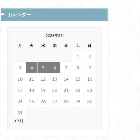
サマルカンド
カレンダー
ナウンスロボット
2026年8月
ス
ニューロン
月
火
水
木
金
土
日
大学院
TABETE
スマホネイティブ
1
2
ブ
3
4
5
6
7
8
9
イルランド飢饉
10
11
12
13
14
15
16
17
18
19
20
21
22
23
ホルガ
24
25
26
27
28
29
30
ロボット
Irfanview
31
« 7月
集
Upcycle
スの天ぷら
アシスト自転車