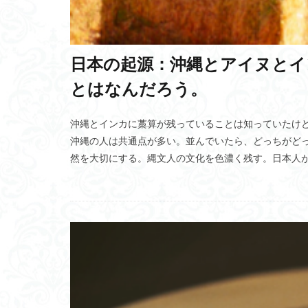
オスマン帝国
ハワイ王国
確定申告
En
ワークショップ
古民家
サバ
日本の起源：沖縄とアイヌとイ
バラ利久
ジ
ルンバブル
N
メソポタミア
とはなんだろう。
ネット広告
SQLインジェクシ
メタバース
沖縄とインカに藁算が残っていることは知っていたけ
MAU
miwo
ニコニコ動画
沖縄の人は共通点が多い。並んでいたら、どっちがど
シクバージ
S
然を大切にする。縄文人の文化を色濃く残す。日本人
米倉誠一郎教授
地元水産物
治山治水
名
日本長暦
ネ
ゼークトの組織論
リスクの情報共有
スケーリング理論
ECRSの原則
医師誘発需要仮説
申込書
革命
IPSP
脱分極
ペンタとニックス
神経支配比
加点主義
血
ギルガメシュ叙事