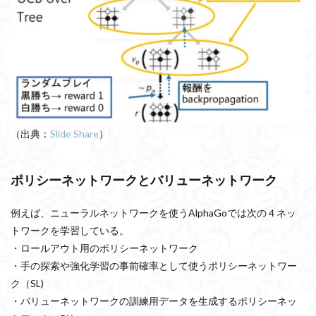
（出典：
Slide Share
）
ポリシーネットワークとバリューネットワーク
例えば、ニューラルネットワークを使うAlphaGoでは次の４ネッ
トワークを学習している。
・ロールアウト用のポリシーネットワーク
・手の探索や強化学習の事前確率として使うポリシーネットワー
ク（SL)
・バリューネットワークの訓練用データを生成するポリシーネッ