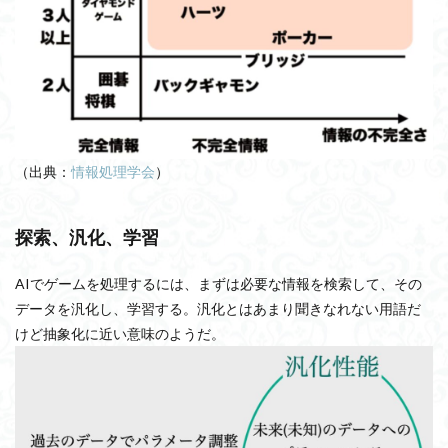
（出典：
情報処理学会
）
探索、汎化、学習
AIでゲームを処理するには、まずは必要な情報を検索して、その
データを汎化し、学習する。汎化とはあまり聞きなれない用語だ
けど抽象化に近い意味のようだ。