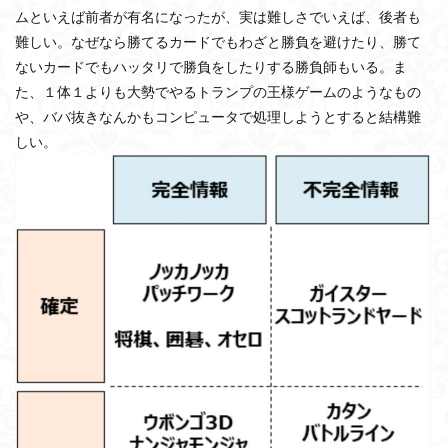
ムといえば前者が有名になったが、実は難しさでいえば、後者も
難しい。なぜなら勝てるカードでもわざと勝負を避けたり、勝て
ないカードでもハッタリで勝負をしたりする勝負師もいる。ま
た、１体１よりも大勢でやるトランプの王様ゲームのようなもの
や、ババ抜きなんかもコンピュータで処理しようとすると結構難
しい。