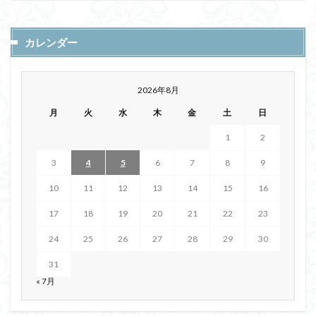
カレンダー
2026年8月
月
火
水
木
金
土
日
1
2
3
4
5
6
7
8
9
10
11
12
13
14
15
16
17
18
19
20
21
22
23
24
25
26
27
28
29
30
31
« 7月