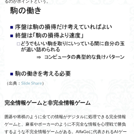
るのがポイントという。
（出典：
Slide Share
）
完全情報ゲームと非完全情報ゲーム
囲碁や将棋のように全ての情報がデジタルに処理できる完全情報
ゲームと、麻雀やポーカーのように不完全な情報を心理戦で勝負
するような不完全情報ゲームがある。AlfaGoに代表されるAIゲー