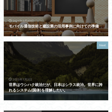
2021年6月30日
モバイル通信技術と建設業の活用事例に向けての準備
Next
2021年7月2日
世界はウシハク統治だが、日本はシラス統治。世界に誇
れるシステム(国体)を理解したい。