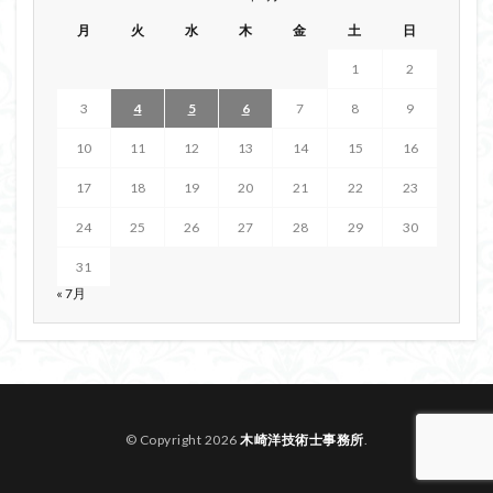
月
火
水
木
金
土
日
1
2
3
4
5
6
7
8
9
10
11
12
13
14
15
16
17
18
19
20
21
22
23
24
25
26
27
28
29
30
31
« 7月
© Copyright 2026
木崎洋技術士事務所
.