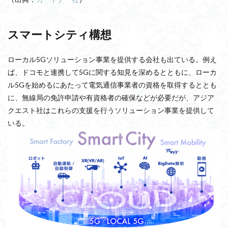
スマートシティ構想
ローカル5Gソリューション事業を提供する会社も出ている。例え
ば、ドコモと連携して5Gに関する知見を深めるとともに、ローカ
ル5Gを始めるにあたって電気通信事業者の資格を取得するととも
に、無線局の免許申請や有資格者の確保などが必要だが、アジア
クエスト社はこれらの支援を行うソリューション事業を提供して
いる。