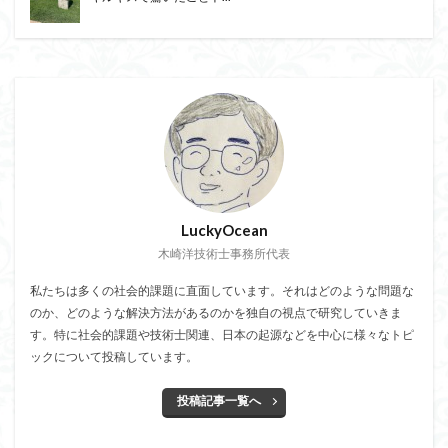
LuckyOcean
木崎洋技術士事務所代表
私たちは多くの社会的課題に直面しています。それはどのような問題な
のか、どのような解決方法があるのかを独自の視点で研究していきま
す。特に社会的課題や技術士関連、日本の起源などを中心に様々なトピ
ックについて投稿しています。
投稿記事一覧へ