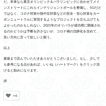
だ。本来なら東京オリンピック＆パラリンピックに合わせてメイ
ンストリートにこれらインテリジェントポールを整備し、5Gだけ
ではなく、コロナ対策や熱中症対策などの安全・安心対策をカー
ボンニュートラルに実現するようなプロジェクトを立ち上げても
よかったのかもしれない。2021年のオリパラが成功裡に開催され
るのかどうかは予断を許さないが、コロナ禍の沈静化を含めて、
良い方向に言って欲しいと願う。
以上
最後まで読んでいただきありがとうございました。もし、少しで
も参考になる点があれば、いいね（ハートマーク）をクリック頂
けると励みになります。
拝
+6