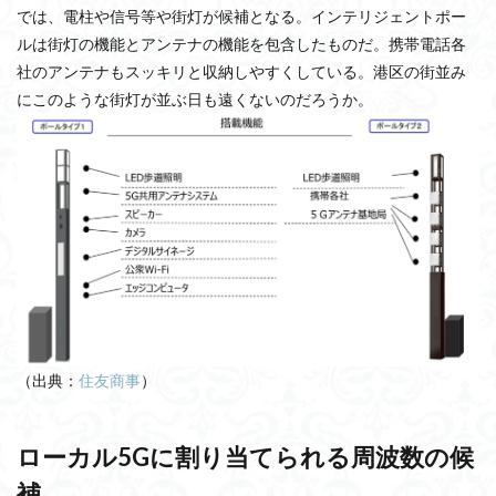
では、電柱や信号等や街灯が候補となる。インテリジェントポー
ルは街灯の機能とアンテナの機能を包含したものだ。携帯電話各
社のアンテナもスッキリと収納しやすくしている。港区の街並み
にこのような街灯が並ぶ日も遠くないのだろうか。
（出典：
住友商事
）
ローカル5Gに割り当てられる周波数の候
補