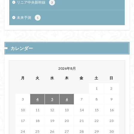
リニア中央新幹線
3
未来予測
1
カレンダー
2026年8月
月
火
水
木
金
土
日
1
2
3
4
5
6
7
8
9
10
11
12
13
14
15
16
17
18
19
20
21
22
23
24
25
26
27
28
29
30