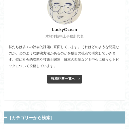
LuckyOcean
木崎洋技術士事務所代表
私たちは多くの社会的課題に直面しています。それはどのような問題な
のか、どのような解決方法があるのかを独自の視点で研究していきま
す。特に社会的課題や技術士関連、日本の起源などを中心に様々なトピ
ックについて投稿しています。
投稿記事一覧へ
[カテゴリーから検索]