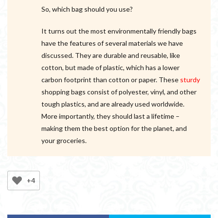
So, which bag should you use?
It turns out the most environmentally friendly bags
have the features of several materials we have
discussed. They are durable and reusable, like
cotton, but made of plastic, which has a lower
carbon footprint than cotton or paper. These
sturdy
shopping bags consist of polyester, vinyl, and other
tough plastics, and are already used worldwide.
More importantly, they should last a lifetime –
making them the best option for the planet, and
your groceries.
+4