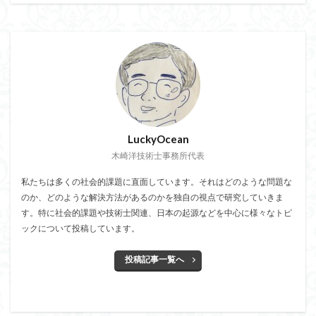
LuckyOcean
木崎洋技術士事務所代表
私たちは多くの社会的課題に直面しています。それはどのような問題な
のか、どのような解決方法があるのかを独自の視点で研究していきま
す。特に社会的課題や技術士関連、日本の起源などを中心に様々なトピ
ックについて投稿しています。
投稿記事一覧へ