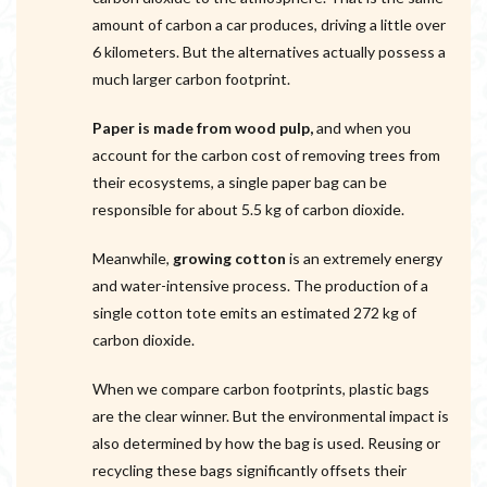
amount of carbon a car produces, driving a little over
6 kilometers. But the alternatives actually possess a
much larger carbon footprint.
Paper is made from wood pulp,
and when you
account for the carbon cost of removing trees from
their ecosystems, a single paper bag can be
responsible for about 5.5 kg of carbon dioxide.
Meanwhile,
growing cotton
is an extremely energy
and water-intensive process. The production of a
single cotton tote emits an estimated 272 kg of
carbon dioxide.
When we compare carbon footprints, plastic bags
are the clear winner. But the environmental impact is
also determined by how the bag is used. Reusing or
recycling these bags significantly offsets their