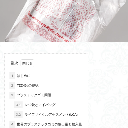
目次
1
はじめに
2
TED-Edの視聴
3
プラスチックゴミ問題
3.1
レジ袋とマイバッグ
3.2
ライフサイクルアセスメント(LCA)
4
世界のプラスチックゴミの輸出量と輸入量