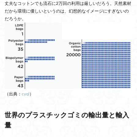
丈夫なコットンでも流石に2万回の利用は厳しいだろう。天然素材
だから環境に優しいというのは、幻想的なイメージにすぎないの
だろうか。
（出典：
cyql
）
世界のプラスチックゴミの輸出量と輸入
量