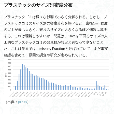
プラスチックのサイズ別密度分布
プラスチックゴミは様々な影響で小さく分解される。しかし、プ
ラスチックゴミのサイズ別の密度分布を調べると、直径1mm程度
のゴミが最も大きく、破片のサイズが大きくなるほど個数は減少
する。これは理解しやすいが、問題は、1mmを下回るサイズの人
工的なプラスチックゴミの発見数が想定と異なって少ないこと
だ。これは業界では、missing Fractionと呼ばれていて、まだ事実
確認を含めて、原因の調査や研究が進められている。
（出典：
press
）