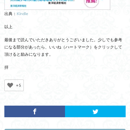
出典：
Kindle
以上
最後まで読んでいただきありがとうございました。少しでも参考
になる部分があったら、いいね（ハートマーク）をクリックして
頂けると励みになります。
拝
+5