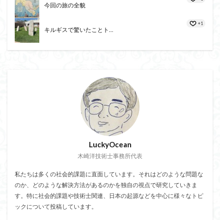
今回の旅の全貌
+1
キルギスで驚いたことト...
LuckyOcean
木崎洋技術士事務所代表
私たちは多くの社会的課題に直面しています。それはどのような問題な
のか、どのような解決方法があるのかを独自の視点で研究していきま
す。特に社会的課題や技術士関連、日本の起源などを中心に様々なトピ
ックについて投稿しています。