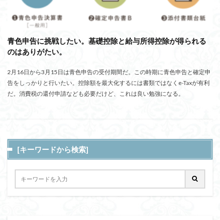
青色申告に挑戦したい。基礎控除と給与所得控除が得られる
のはありがたい。
2月16日から3月15日は青色申告の受付期間だ。この時期に青色申告と確定申
告をしっかりと行いたい。控除額を最大化するには書類ではなくe-Taxが有利
だ。消費税の還付申請なども必要だけど、これは良い勉強になる。
[キーワードから検索]