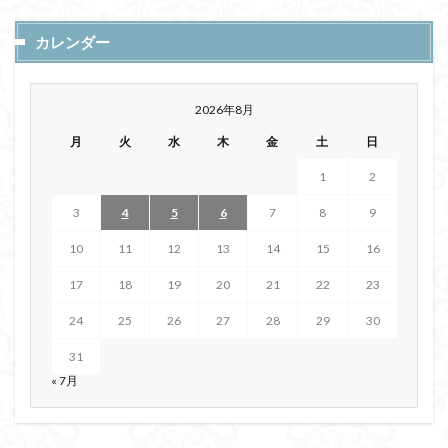
カレンダー
2026年8月
月
火
水
木
金
土
日
1
2
3
4
5
6
7
8
9
10
11
12
13
14
15
16
17
18
19
20
21
22
23
24
25
26
27
28
29
30
31
« 7月