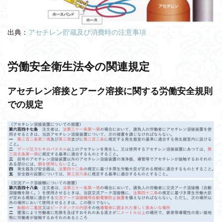
出典：
アセチレン貯蔵及び消費時の注意事項
労働安全衛生法令の関連規定
アセチレン溶接とアーク溶接に関する労働安全規則
での規定