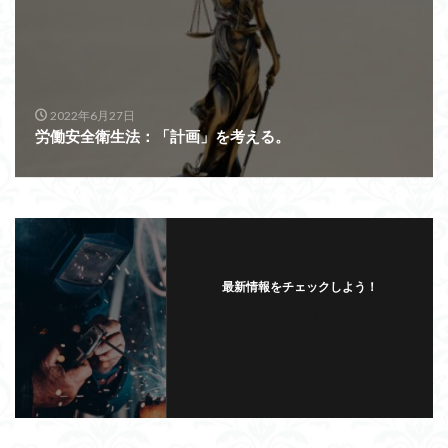
2022年6月27日
労働安全衛生法：「計画」を考える。
最新情報をチェックしよう！
フォローする