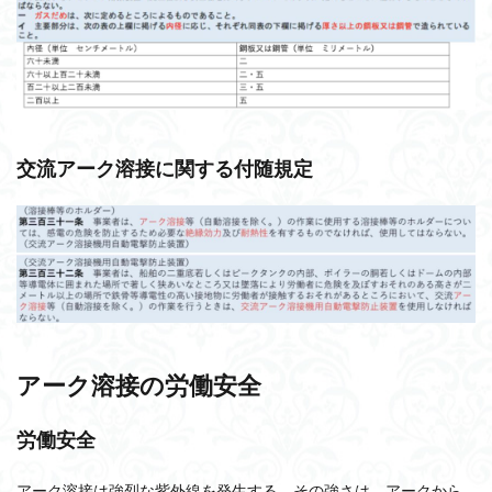
交流アーク溶接に関する付随規定
アーク溶接の労働安全
労働安全
アーク溶接は強烈な紫外線を発生する。その強さは、アークから