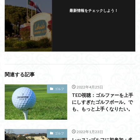
最新情報をチェックしよう！
フォローする
関連する記事
2022年4月25日
ゴルフ
TED視聴：ゴルファーを上手
にしすぎたゴルフボール。で
も、もっと上手くなりたい。
2022年1月23日
ゴルフ
レッスンゴルフに初参加：多