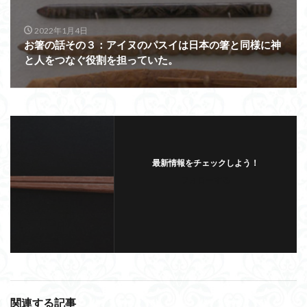
2022年1月4日
お箸の話その３：アイヌのパスイは日本の箸と同様に神
と人をつなぐ役割を担っていた。
最新情報をチェックしよう！
フォローする
関連する記事