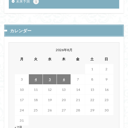
未来予測
1
カレンダー
2026年8月
月
火
水
木
金
土
日
1
2
3
4
5
6
7
8
9
10
11
12
13
14
15
16
17
18
19
20
21
22
23
24
25
26
27
28
29
30
31
« 7月