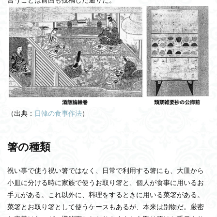
（出典：
日韓の食事作法
）
箸の種類
祝い事で使う祝い箸ではなく、日常で利用する箸にも、大皿から
小皿に分ける時に家族で使うお取り箸と、個人が食事に用いるお
手元がある。これ以外に、料理をするときに用いる菜箸がある。
菜箸とお取り箸として使うケースもあるが、本来は別物だ。厳密