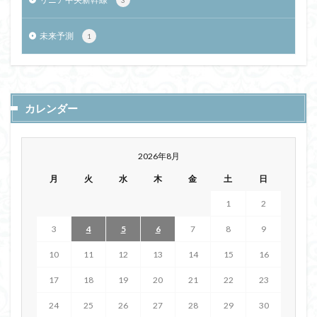
未来予測
1
カレンダー
2026年8月
月
火
水
木
金
土
日
1
2
3
4
5
6
7
8
9
10
11
12
13
14
15
16
17
18
19
20
21
22
23
24
25
26
27
28
29
30