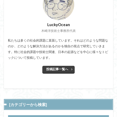
LuckyOcean
木崎洋技術士事務所代表
私たちは多くの社会的課題に直面しています。それはどのような問題な
のか、どのような解決方法があるのかを独自の視点で研究していきま
す。特に社会的課題や技術士関連、日本の起源などを中心に様々なトピ
ックについて投稿しています。
投稿記事一覧へ
[カテゴリーから検索]