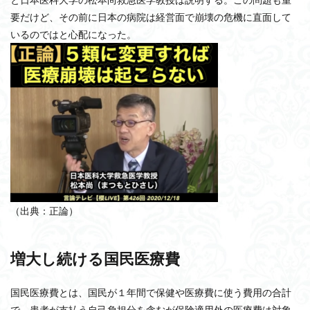
要だけど、その前に日本の病院は経営面で崩壊の危機に直面して
いるのではと心配になった。
（出典：正論）
増大し続ける国民医療費
国民医療費とは、国民が１年間で保健や医療費に使う費用の合計
で、患者が支払う自己負担分を含むが保険適用外の医療費は対象