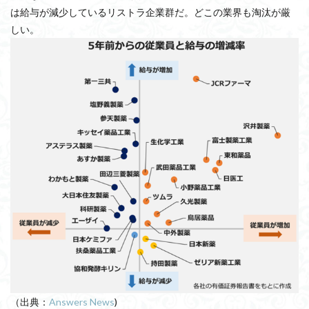
は給与が減少しているリストラ企業群だ。どこの業界も淘汰が厳
しい。
（出典：
Answers News
)