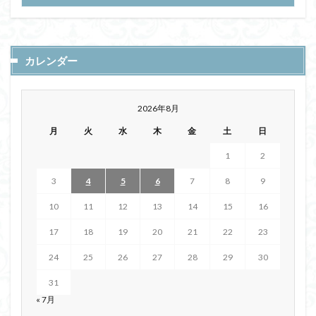
カレンダー
2026年8月
月
火
水
木
金
土
日
1
2
3
4
5
6
7
8
9
10
11
12
13
14
15
16
17
18
19
20
21
22
23
24
25
26
27
28
29
30
31
« 7月