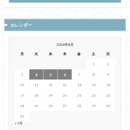
カレンダー
2026年8月
月
火
水
木
金
土
日
1
2
3
4
5
6
7
8
9
10
11
12
13
14
15
16
17
18
19
20
21
22
23
24
25
26
27
28
29
30
31
« 7月