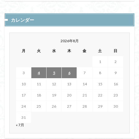
カレンダー
2026年8月
月
火
水
木
金
土
日
1
2
3
4
5
6
7
8
9
10
11
12
13
14
15
16
17
18
19
20
21
22
23
24
25
26
27
28
29
30
31
« 7月