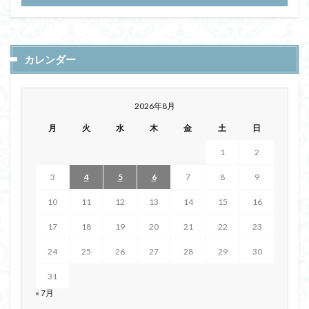
カレンダー
2026年8月
月
火
水
木
金
土
日
1
2
3
4
5
6
7
8
9
10
11
12
13
14
15
16
17
18
19
20
21
22
23
24
25
26
27
28
29
30
31
« 7月