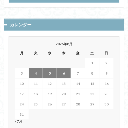
カレンダー
2026年8月
月
火
水
木
金
土
日
1
2
3
4
5
6
7
8
9
10
11
12
13
14
15
16
17
18
19
20
21
22
23
24
25
26
27
28
29
30
31
« 7月