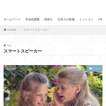
ホームページ
社会的課題
技術士
日本人の起源
ミッション
問合
HOME
スマートスピーカー
TAG
スマートスピーカー
ブログ