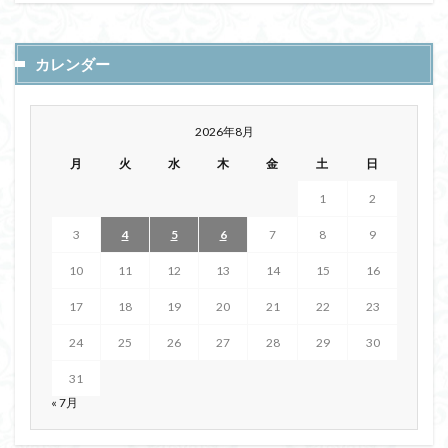
カレンダー
2026年8月
月
火
水
木
金
土
日
1
2
3
4
5
6
7
8
9
10
11
12
13
14
15
16
17
18
19
20
21
22
23
24
25
26
27
28
29
30
31
« 7月