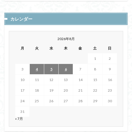
カレンダー
2026年8月
月
火
水
木
金
土
日
1
2
3
4
5
6
7
8
9
10
11
12
13
14
15
16
17
18
19
20
21
22
23
24
25
26
27
28
29
30
31
« 7月