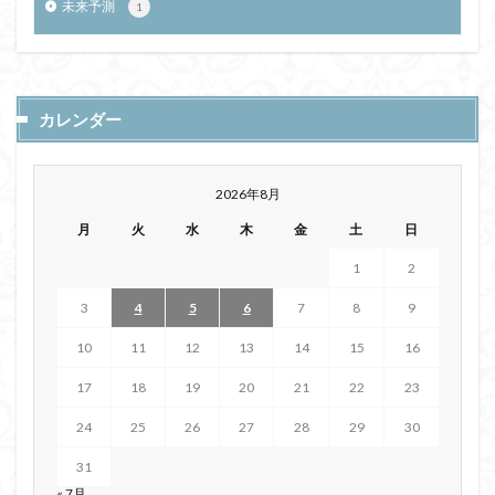
未来予測
1
カレンダー
2026年8月
月
火
水
木
金
土
日
1
2
3
4
5
6
7
8
9
10
11
12
13
14
15
16
17
18
19
20
21
22
23
24
25
26
27
28
29
30
31
« 7月