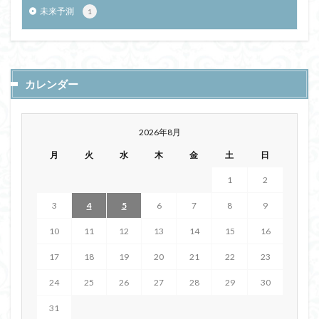
未来予測
1
カレンダー
2026年8月
月
火
水
木
金
土
日
1
2
3
4
5
6
7
8
9
10
11
12
13
14
15
16
17
18
19
20
21
22
23
24
25
26
27
28
29
30
31