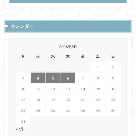
カレンダー
2026年8月
月
火
水
木
金
土
日
1
2
3
4
5
6
7
8
9
10
11
12
13
14
15
16
17
18
19
20
21
22
23
24
25
26
27
28
29
30
31
« 7月