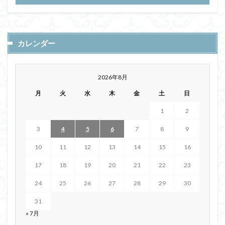
カレンダー
2026年8月
月
火
水
木
金
土
日
1
2
3
4
5
6
7
8
9
10
11
12
13
14
15
16
17
18
19
20
21
22
23
24
25
26
27
28
29
30
31
« 7月