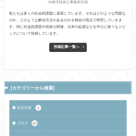
木崎洋技術士事務所代表
私たちは多くの社会的課題に直面しています。それはどのような問題な
のか、どのような解決方法があるのかを独自の視点で研究していきま
す。特に社会的課題や技術士関連、日本の起源などを中心に様々なトピ
ックについて投稿しています。
投稿記事一覧へ
[カテゴリーから検索]
安全対策
2
ブログ
84