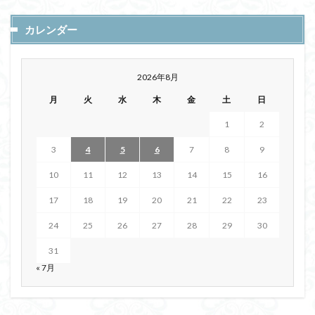
カレンダー
2026年8月
月
火
水
木
金
土
日
1
2
3
4
5
6
7
8
9
10
11
12
13
14
15
16
17
18
19
20
21
22
23
24
25
26
27
28
29
30
31
« 7月