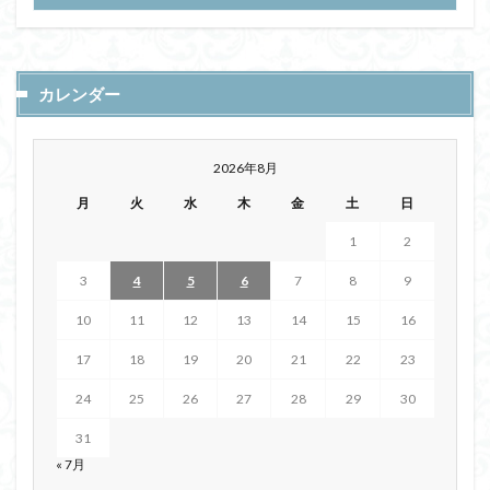
カレンダー
2026年8月
月
火
水
木
金
土
日
1
2
3
4
5
6
7
8
9
10
11
12
13
14
15
16
17
18
19
20
21
22
23
24
25
26
27
28
29
30
31
« 7月