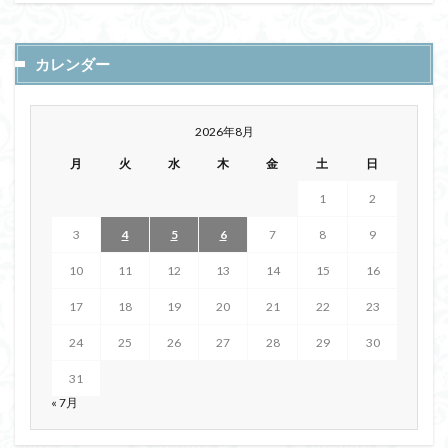
カレンダー
2026年8月
月
火
水
木
金
土
日
1
2
3
4
5
6
7
8
9
10
11
12
13
14
15
16
17
18
19
20
21
22
23
24
25
26
27
28
29
30
31
« 7月