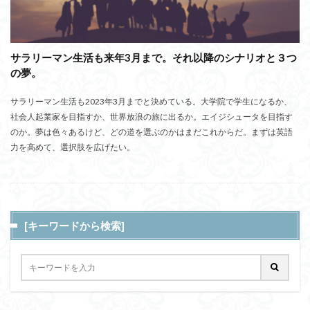
サラリーマン生活も来年3月まで。それ以降のシナリオと３つ
の夢。
サラリーマン生活も2023年3月までと決めている。大学院で学生になるか、
社会人起業家を目指すか、世界放浪の旅に出るか。エイジシュータを目指す
のか。夢は色々あるけど、どの道を選ぶのかはまだこれからだ。まずは英語
力を高めて、選択肢を広げたい。
[キーワードから検索]