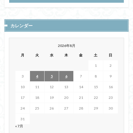
カレンダー
2026年8月
月
火
水
木
金
土
日
1
2
3
4
5
6
7
8
9
10
11
12
13
14
15
16
17
18
19
20
21
22
23
24
25
26
27
28
29
30
31
« 7月