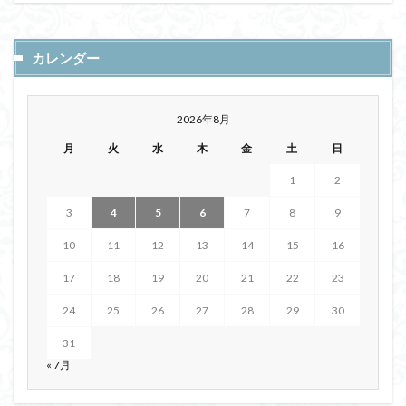
カレンダー
2026年8月
月
火
水
木
金
土
日
1
2
3
4
5
6
7
8
9
10
11
12
13
14
15
16
17
18
19
20
21
22
23
24
25
26
27
28
29
30
31
« 7月