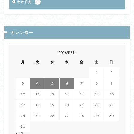
未来予測
1
カレンダー
2026年8月
月
火
水
木
金
土
日
1
2
3
4
5
6
7
8
9
10
11
12
13
14
15
16
17
18
19
20
21
22
23
24
25
26
27
28
29
30
31
« 7月