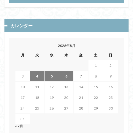
カレンダー
2026年8月
月
火
水
木
金
土
日
1
2
3
4
5
6
7
8
9
10
11
12
13
14
15
16
17
18
19
20
21
22
23
24
25
26
27
28
29
30
31
« 7月